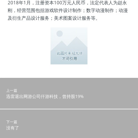
2018年1月，注册资本100万元人民币，法定代表人为赵永
刚，经营范围包括游戏软件设计制作；数字动漫制作；动漫
及衍生产品设计服务；美术图案设计服务等。
上一篇
迅雷退出网游公司仟游科技，曾持股19%
下一篇
没有了