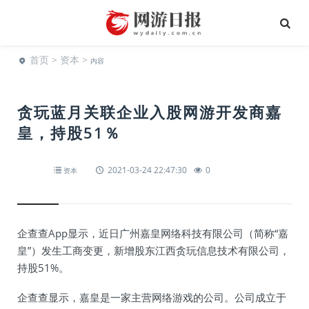
首页
>
资本
>
内容
贪玩蓝月关联企业入股网游开发商嘉
皇，持股51％
2021-03-24 22:47:30
0
资本
企查查App显示，近日广州嘉皇网络科技有限公司（简称“嘉
皇”）发生工商变更，新增股东江西贪玩信息技术有限公司，
持股51%。
企查查显示，嘉皇是一家主营网络游戏的公司。公司成立于