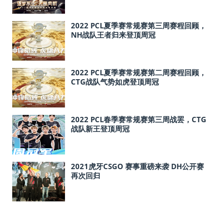
2022 PCL夏季赛常规赛第三周赛程回顾，
NH战队王者归来登顶周冠
2022 PCL夏季赛常规赛第二周赛程回顾，
CTG战队气势如虎登顶周冠
2022 PCL春季赛常规赛第三周战罢，CTG
战队新王登顶周冠
2021虎牙CSGO 赛事重磅来袭 DH公开赛
再次回归