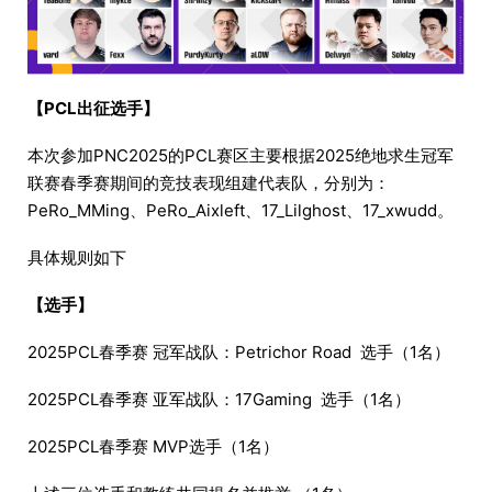
【PCL出征选手】
本次参加PNC2025的PCL赛区主要根据2025绝地求生冠军
联赛春季赛期间的竞技表现组建代表队，分别为：
PeRo_MMing、PeRo_Aixleft、17_Lilghost、17_xwudd。
具体规则如下
【选手】
2025PCL春季赛 冠军战队：Petrichor Road 选手（1名）
2025PCL春季赛 亚军战队：17Gaming 选手（1名）
2025PCL春季赛 MVP选手（1名）