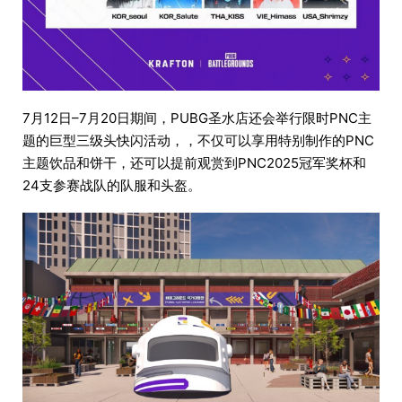
7月12日–7月20日期间，PUBG圣水店还会举行限时PNC主
题的巨型三级头快闪活动，，不仅可以享用特别制作的PNC
主题饮品和饼干，还可以提前观赏到PNC2025冠军奖杯和
24支参赛战队的队服和头盔。