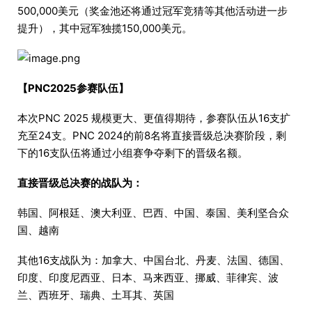
500,000美元（奖金池还将通过冠军竞猜等其他活动进一步
提升），其中冠军独揽150,000美元。
【PNC2025参赛队伍】
本次PNC 2025 规模更大、更值得期待，参赛队伍从16支扩
充至24支。PNC 2024的前8名将直接晋级总决赛阶段，剩
下的16支队伍将通过小组赛争夺剩下的晋级名额。
直接晋级总决赛的战队为：
韩国、阿根廷、澳大利亚、巴西、中国、泰国、美利坚合众
国、越南
其他16支战队为：加拿大、中国台北、丹麦、法国、德国、
印度、印度尼西亚、日本、马来西亚、挪威、菲律宾、波
兰、西班牙、瑞典、土耳其、英国