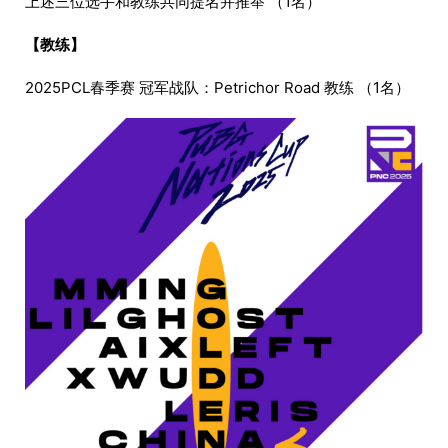
上述三位选手和教练共同提名并推举 （1名）
【教练】
2025PCL春季赛 冠军战队：Petrichor Road 教练 （1名）