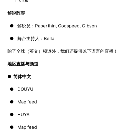
TikTok
解说阵容
● 解说员：Paperthin, Godspeed, Gibson
● 舞台主持人：Bella
除了全球（英文）频道外，我们还提供以下语言的直播！
地区直播与频道
● 简体中文
● DOUYU
● Map feed
● HUYA
● Map feed