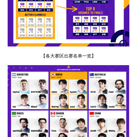
【各大赛区出赛名单一览】