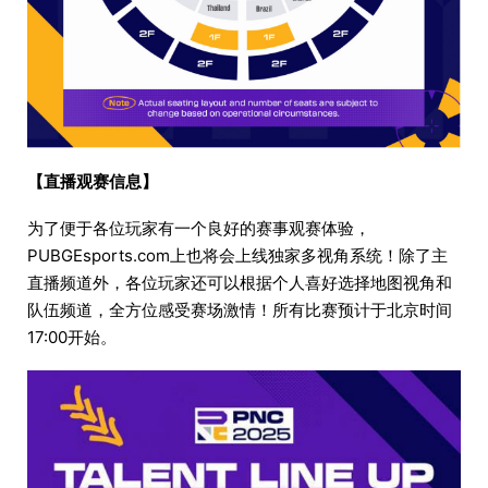
【直播观赛信息】
为了便于各位玩家有一个良好的赛事观赛体验，
PUBGEsports.com上也将会上线独家多视角系统！除了主
直播频道外，各位玩家还可以根据个人喜好选择地图视角和
队伍频道，全方位感受赛场激情！所有比赛预计于北京时间
17:00开始。