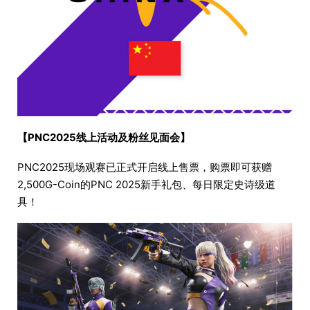
【PNC2025线上活动及粉丝见面会】
PNC2025现场观赛已正式开启线上售票，购票即可获赠
2,500G-Coin的PNC 2025新手礼包、每日限定史诗级道
具！