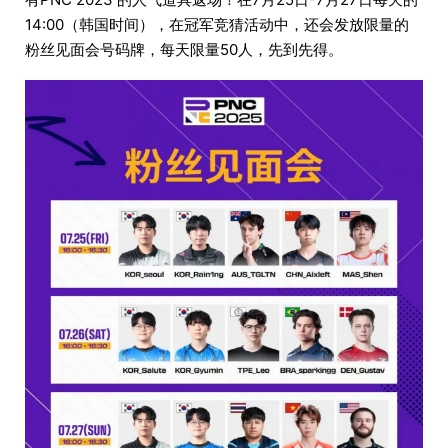
14:00（韩国时间），在冠军竞猜活动中，还会发放限量的
粉丝见面会号码牌，每天限量50人，先到先得。