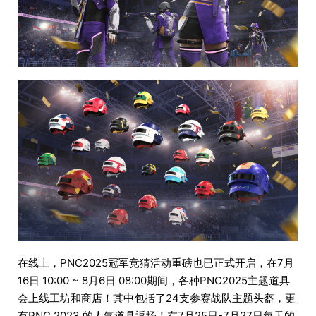
在线上，PNC2025冠军竞猜活动重磅也已正式开启，在7月
16日 10:00 ~ 8月6日 08:00期间，各种PNC2025主题道具
会上线工坊和商店！其中包括了24支参赛战队主题头盔，更
有PNC 2023 的人气道具返场！在7月25日-7月27日每天的