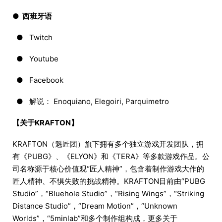
● 西班牙语
● Twitch
● Youtube
● Facebook
● 解说： Enoquiano, Elegoiri, Parquimetro
【关于KRAFTON】
KRAFTON（魁匠团）旗下拥有多个独立游戏开发团队，拥
有《PUBG》、《ELYON》和《TERA》等多款游戏作品。公
司名称源于核心价值观“匠人精神”，包含着制作游戏大作的
匠人精神、不惧失败的挑战精神。KRAFTON目前由“PUBG
Studio”，“Bluehole Studio”，“Rising Wings”，“Striking
Distance Studio”，“Dream Motion”，“Unknown
Worlds”，“5minlab”和多个制作组构成，更多关于