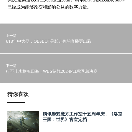
已经成为能够改变和影响公益的数字力量。
上一篇
618年中大促，OBSBOT寻影让你的直播更出彩
下一篇
行不止步枪鸣四海，WBG征战2024PEL秋季总决赛
猜你喜欢
腾讯游戏魔方工作室十五周年庆，《洛克
王国：世界》官宣定档