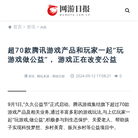
首页
>
资讯
>
内容
超70款腾讯游戏产品和玩家一起“玩
游戏做公益”， 游戏正在改变公益
2024-09-12 17:08:21
0
资讯
网站来源：网游日报
9月1日,“久久公益节”正式启动。腾讯游戏集结旗下超过70款
游戏产品及相关业务,通过丰富多彩的游戏玩法,与上亿玩家一
起“玩游戏,做公益”,积极参与到生态保护、关爱老人、帮助孩
子实现科技梦想、乡村美育、振兴乡村等公益项目中。